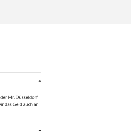
n der Mr. Düsseldorf
ir das Geld auch an