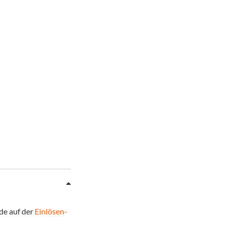
de auf der
Einlösen-