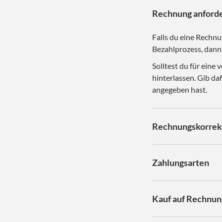
Rechnung anford
Falls du eine Rechnu
Bezahlprozess, dann 
Solltest du für eine
hinterlassen. Gib da
angegeben hast.
Rechnungskorrek
Zahlungsarten
Kauf auf Rechnun