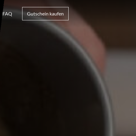
FAQ
Gutschein kaufen