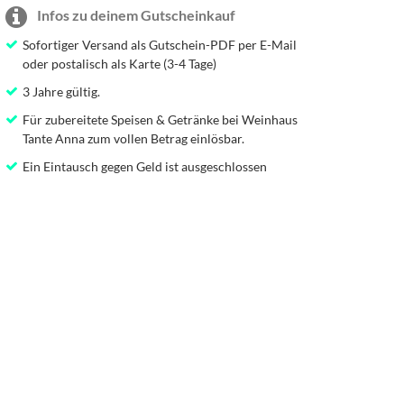
Infos zu deinem Gutscheinkauf
Sofortiger Versand als Gutschein-PDF per E-Mail
oder postalisch als Karte (3-4 Tage)
3 Jahre gültig.
Für zubereitete Speisen & Getränke bei Weinhaus
Tante Anna zum vollen Betrag einlösbar.
Ein Eintausch gegen Geld ist ausgeschlossen