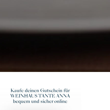
Kaufe deinen Gutschein für
WEINHAUS TANTE ANNA
bequem und sicher online