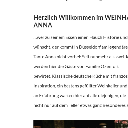
Herzlich Willkommen im WEIN
ANNA
…wer zu seinem Essen einen Hauch Historie und
wünscht, der kommt in Düsseldorf am legendär
Tante Anna nicht vorbei: Seit nunmehr als zwei
werden hier die Gäste von Familie Oxenfort
bewirtet. Klassische deutsche Küche mit französ
Inspiration, ein bestens gefüllter Weinkeller u
an Erfahrung warten hier auf alle diejenigen, die
nicht nur auf dem Teller etwas ganz Besonderes 