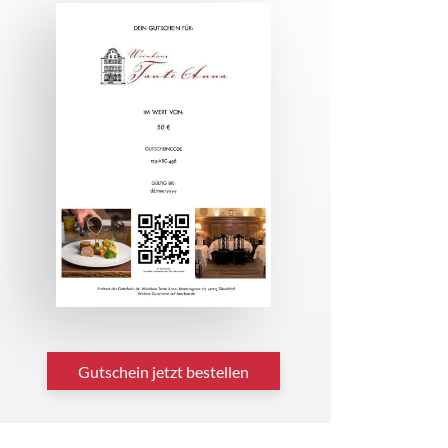
Gutschein jetzt bestellen