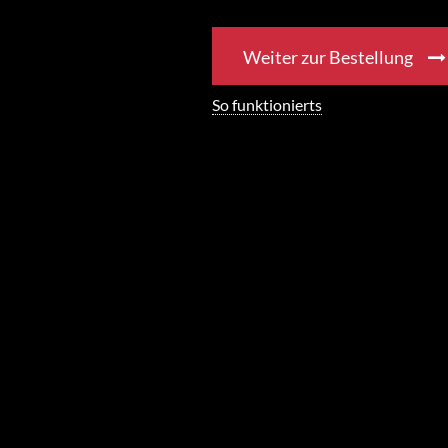
Weiter zur Bestellung
So funktionierts