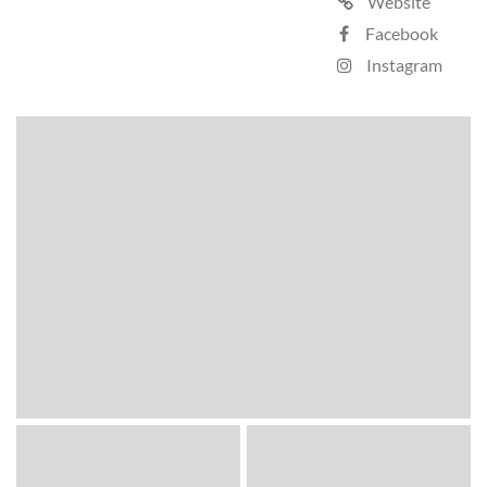
Website
Facebook
Instagram