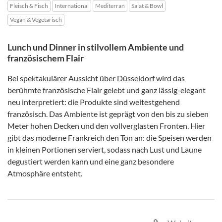
Fleisch & Fisch
International
Mediterran
Salat & Bowl
Vegan & Vegetarisch
Lunch und Dinner in stilvollem Ambiente und
französischem Flair
Bei spektakulärer Aussicht über Düsseldorf wird das
berühmte französische Flair gelebt und ganz lässig-elegant
neu interpretiert: die Produkte sind weitestgehend
französisch. Das Ambiente ist geprägt von den bis zu sieben
Meter hohen Decken und den vollverglasten Fronten. Hier
gibt das moderne Frankreich den Ton an: die Speisen werden
in kleinen Portionen serviert, sodass nach Lust und Laune
degustiert werden kann und eine ganz besondere
Atmosphäre entsteht.