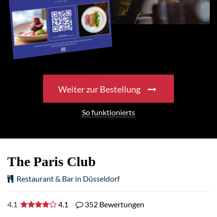
Weiter zur Bestellung
So funktionierts
The Paris Club
Restaurant & Bar in Düsseldorf
4.1
4.1
352 Bewertungen