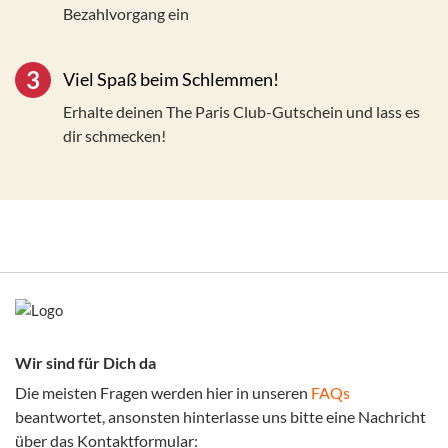
Bezahlvorgang ein
3
Viel Spaß beim Schlemmen!
Erhalte deinen The Paris Club-Gutschein und lass es
dir schmecken!
Wir sind für Dich da
Die meisten Fragen werden hier in unseren
FAQs
beantwortet, ansonsten hinterlasse uns bitte eine Nachricht
über das Kontaktformular: