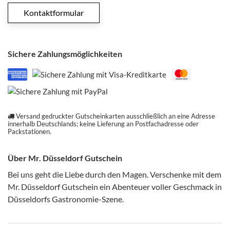
Kontaktformular
Sichere Zahlungsmöglichkeiten
Versand gedruckter Gutscheinkarten ausschließlich an eine Adresse
innerhalb Deutschlands; keine Lieferung an Postfachadresse oder
Packstationen.
Über Mr. Düsseldorf Gutschein
Bei uns geht die Liebe durch den Magen. Verschenke mit dem
Mr. Düsseldorf
Gutschein
ein Abenteuer voller Geschmack in
Düsseldorfs
Gastronomie
-Szene.