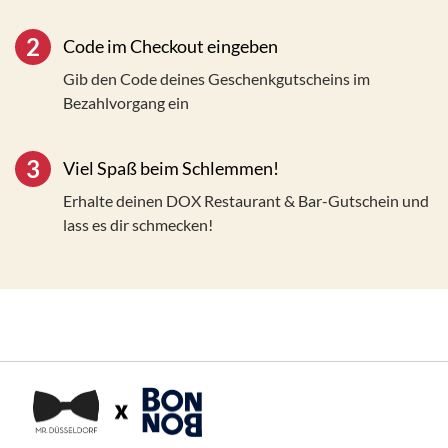
2
Code im Checkout eingeben
Gib den Code deines Geschenkgutscheins im
Bezahlvorgang ein
3
Viel Spaß beim Schlemmen!
Erhalte deinen DOX Restaurant & Bar-Gutschein und
lass es dir schmecken!