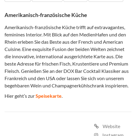
Amerikanisch-französische Küche
Amerikanisch-französische Küche trifft auf extravagantes,
feminines Interior. Mit Blick auf den MedienHafen und den
Rhein erleben Sie das Beste aus der French und American
Cuisine. Eine exquisite Fusion der beiden Welten zeichnet
die innovative, international ausgerichtete Karte aus. Die
beste Adresse für frischen Fisch, Krustentiere und Premium
Fleisch. Genießen Sie an der DOX Bar Cocktail Klassiker aus
Frankreich und den USA oder lassen Sie sich von unserem
begehbaren Wein und Champagnerkühlschrank inspirieren.
Hier geht’s zur
Speisekarte
.
Website
Instagram