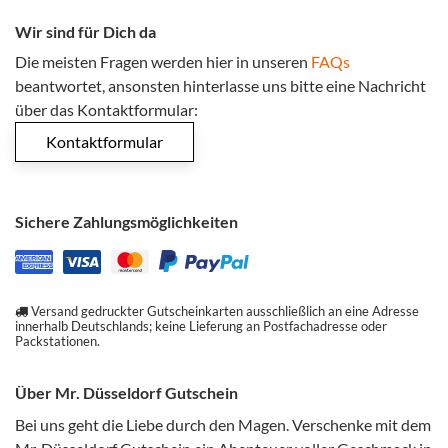
Wir sind für Dich da
Die meisten Fragen werden hier in unseren
FAQs
beantwortet, ansonsten hinterlasse uns bitte eine Nachricht
über das Kontaktformular:
Kontaktformular
Sichere Zahlungsmöglichkeiten
Versand gedruckter Gutscheinkarten ausschließlich an eine Adresse
innerhalb Deutschlands; keine Lieferung an Postfachadresse oder
Packstationen.
Über Mr. Düsseldorf Gutschein
Bei uns geht die Liebe durch den Magen. Verschenke mit dem